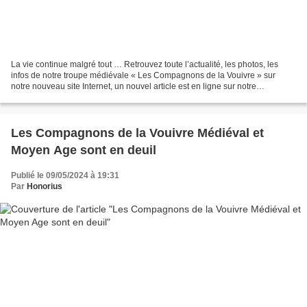
La vie continue malgré tout … Retrouvez toute l’actualité, les photos, les
infos de notre troupe médiévale « Les Compagnons de la Vouivre » sur
notre nouveau site Internet, un nouvel article est en ligne sur notre
participation au festival Grimoire et...
Les Compagnons de la Vouivre Médiéval et
Moyen Age sont en deuil
Publié le 09/05/2024 à 19:31
Par
Honorius