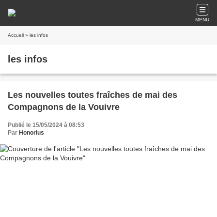
MENU
Accueil
» les infos
les infos
Les nouvelles toutes fraîches de mai des
Compagnons de la Vouivre
Publié le 15/05/2024 à 08:53
Par
Honorius