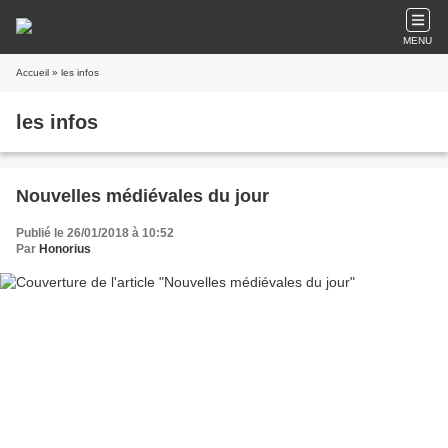
MENU
Accueil
» les infos
les infos
Nouvelles médiévales du jour
Publié le 26/01/2018 à 10:52
Par
Honorius