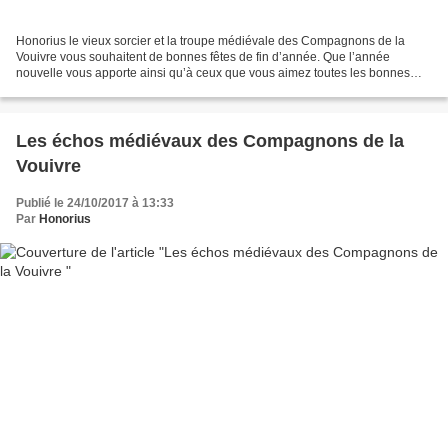
Honorius le vieux sorcier et la troupe médiévale des Compagnons de la
Vouivre vous souhaitent de bonnes fêtes de fin d’année. Que l’année
nouvelle vous apporte ainsi qu’à ceux que vous aimez toutes les bonnes
choses que vous souhaitez. La santé surtout...
Les échos médiévaux des Compagnons de la
Vouivre
Publié le 24/10/2017 à 13:33
Par
Honorius