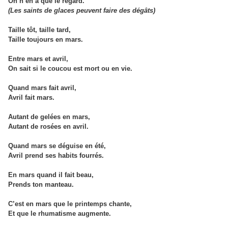
On n’en a que le regard.
(Les saints de glaces peuvent faire des dégâts)
Taille tôt, taille tard,
Taille toujours en mars.
Entre mars et avril,
On sait si le coucou est mort ou en vie.
Quand mars fait avril,
Avril fait mars.
Autant de gelées en mars,
Autant de rosées en avril.
Quand mars se déguise en été,
Avril prend ses habits fourrés.
En mars quand il fait beau,
Prends ton manteau.
C’est en mars que le printemps chante,
Et que le rhumatisme augmente.