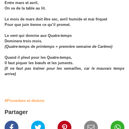
Entre mars et avril,
On va de la table au lit.
Le mois de mars doit être sec, avril humide et mai friquet
Pour que juin tienne ce qu’il promet.
Le vent qui domine aux Quatre-temps
Dominera trois mois.
(Quatre-temps de printemps = première semaine de Carême)
Quand il pleut pour les Quatre-temps,
Il faut piquer les bœufs et les juments.
(Il ne faut pas traîner pour les semailles, car le mauvais temps
arrive)
#Proverbes et dictons
Partager