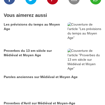
Vous aimerez aussi
Les prévisions du temps au Moyen
Age
Proverbes du 13 em siècle sur
Médiéval et Moyen Age
Paroles anciennes sur Médiéval et Moyen Age
Proverbes d'Avril sur Médiéval et Moyen-Age