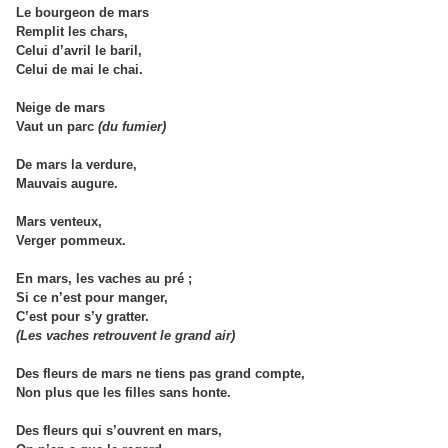
Le bourgeon de mars
Remplit les chars,
Celui d’avril le baril,
Celui de mai le chai.
Neige de mars
Vaut un parc
(du fumier)
De mars la verdure,
Mauvais augure.
Mars venteux,
Verger pommeux.
En mars, les vaches au pré ;
Si ce n’est pour manger,
C’est pour s’y gratter.
(Les vaches retrouvent le grand air)
Des fleurs de mars ne tiens pas grand compte,
Non plus que les filles sans honte.
Des fleurs qui s’ouvrent en mars,