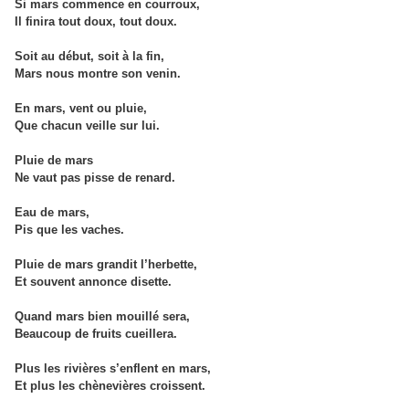
Si mars commence en courroux,
Il finira tout doux, tout doux.
Soit au début, soit à la fin,
Mars nous montre son venin.
En mars, vent ou pluie,
Que chacun veille sur lui.
Pluie de mars
Ne vaut pas pisse de renard.
Eau de mars,
Pis que les vaches.
Pluie de mars grandit l’herbette,
Et souvent annonce disette.
Quand mars bien mouillé sera,
Beaucoup de fruits cueillera.
Plus les rivières s’enflent en mars,
Et plus les chènevières croissent.