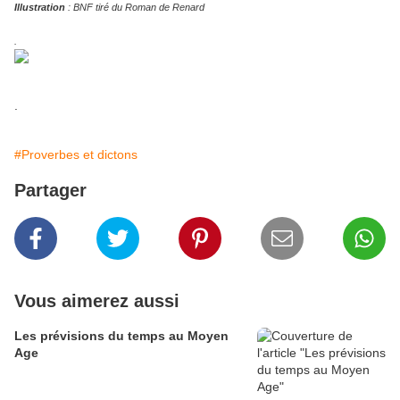
Illustration
: BNF tiré du Roman de Renard
.
.
#Proverbes et dictons
Partager
Vous aimerez aussi
Les prévisions du temps au Moyen
Age