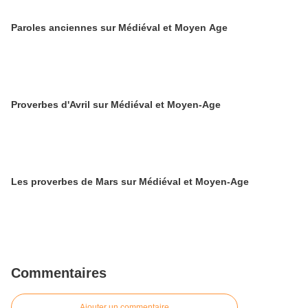
Paroles anciennes sur Médiéval et Moyen Age
Proverbes d'Avril sur Médiéval et Moyen-Age
Les proverbes de Mars sur Médiéval et Moyen-Age
Commentaires
Ajouter un commentaire