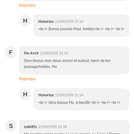
Répondre
H
Honorius
11/09/2009 15:14
<br /> Bonne journée Paul. Amitiés<br /> <br /> <br />
F
Flo-Avril
22/08/2009 23:14
Gros bisous mon vieux sorcier et surtout, merci de ton
passageAmitiés, Flo
Répondre
H
Honorius
11/09/2009 15:14
<br /> Gros bisous Flo, à bientôt <br /> <br /> <br />
S
soleil51
22/08/2009 18:39