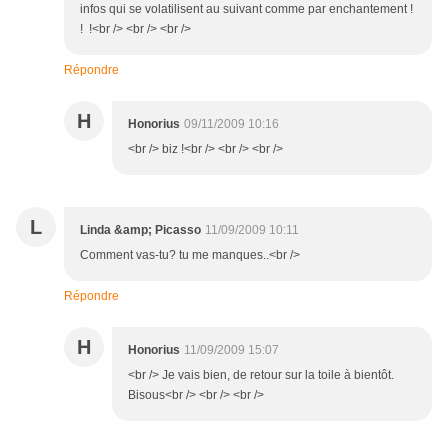
infos qui se volatilisent au suivant comme par enchantement !
! !<br /> <br /> <br />
Répondre
H
Honorius
09/11/2009 10:16
<br /> biz !<br /> <br /> <br />
L
Linda &amp; Picasso
11/09/2009 10:11
Comment vas-tu? tu me manques..<br />
Répondre
H
Honorius
11/09/2009 15:07
<br /> Je vais bien, de retour sur la toile à bientôt.
Bisous<br /> <br /> <br />