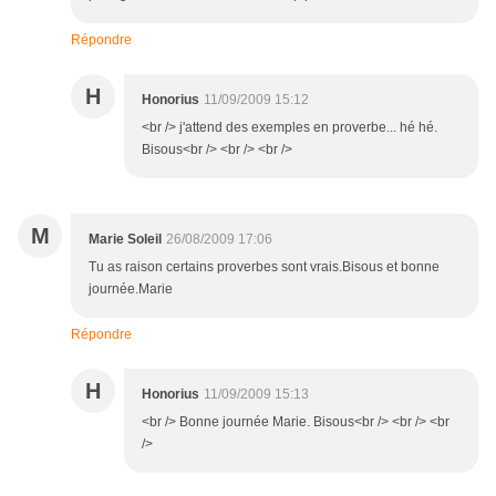
Répondre
H
Honorius
11/09/2009 15:12
<br /> j'attend des exemples en proverbe... hé hé.
Bisous<br /> <br /> <br />
M
Marie Soleil
26/08/2009 17:06
Tu as raison certains proverbes sont vrais.Bisous et bonne
journée.Marie
Répondre
H
Honorius
11/09/2009 15:13
<br /> Bonne journée Marie. Bisous<br /> <br /> <br
/>