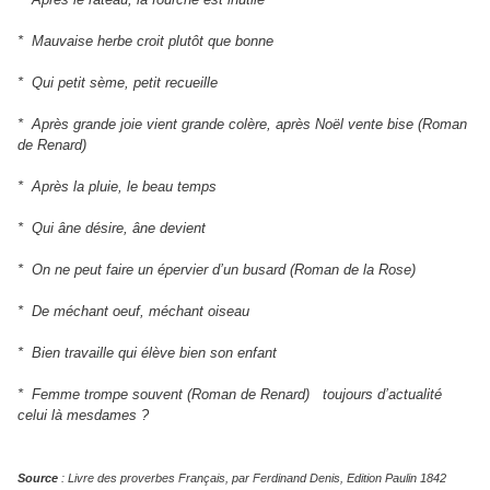
* Mauvaise herbe croit plutôt que bonne
* Qui petit sème, petit recueille
* Après grande joie vient grande colère, après Noël vente bise (Roman
de Renard)
* Après la pluie, le beau temps
* Qui âne désire, âne devient
* On ne peut faire un épervier d’un busard (Roman de la Rose)
* De méchant oeuf, méchant oiseau
* Bien travaille qui élève bien son enfant
* Femme trompe souvent (Roman de Renard) toujours d’actualité
celui là mesdames ?
Source
: Livre des proverbes Français, par Ferdinand Denis, Edition Paulin 1842