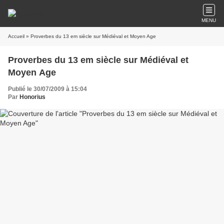
MENU
Accueil
» Proverbes du 13 em siècle sur Médiéval et Moyen Age
Proverbes du 13 em siècle sur Médiéval et
Moyen Age
Publié le 30/07/2009 à 15:04
Par
Honorius