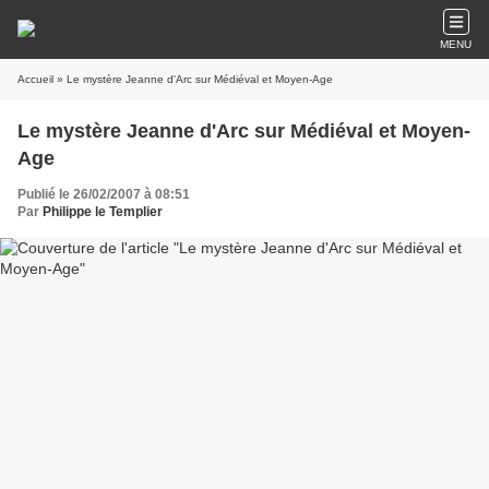
MENU
Accueil
» Le mystère Jeanne d'Arc sur Médiéval et Moyen-Age
Le mystère Jeanne d'Arc sur Médiéval et Moyen-
Age
Publié le 26/02/2007 à 08:51
Par
Philippe le Templier