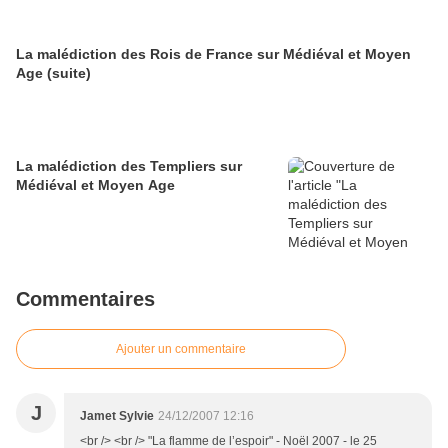
La malédiction des Rois de France sur Médiéval et Moyen
Age (suite)
La malédiction des Templiers sur
Médiéval et Moyen Age
Commentaires
Ajouter un commentaire
J
Jamet Sylvie
24/12/2007 12:16
<br /> <br /> "La flamme de l’espoir" - Noël 2007 - le 25