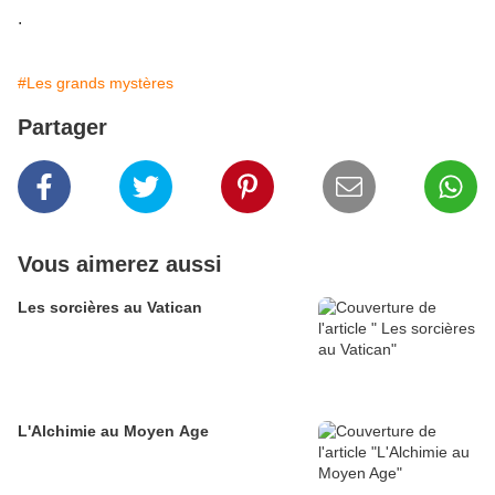
.
#Les grands mystères
Partager
Vous aimerez aussi
Les sorcières au Vatican
L'Alchimie au Moyen Age