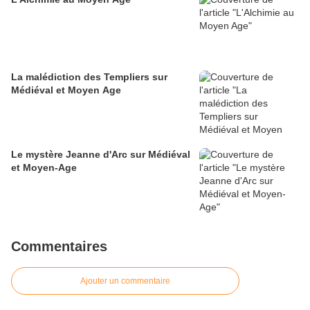
La malédiction des Templiers sur
Médiéval et Moyen Age
Le mystère Jeanne d'Arc sur Médiéval
et Moyen-Age
Commentaires
Ajouter un commentaire