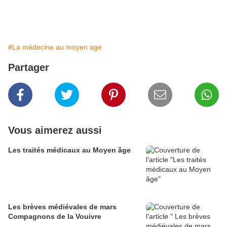
#La médecine au moyen age
Partager
Vous aimerez aussi
Les traités médicaux au Moyen âge
Les brèves médiévales de mars
Compagnons de la Vouivre