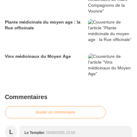
Plante médicinale du moyen age : la
Rue officinale
Vins médicinaux du Moyen Age
Commentaires
Ajouter un commentaire
L
Le Templier
29/08/2005 15:50