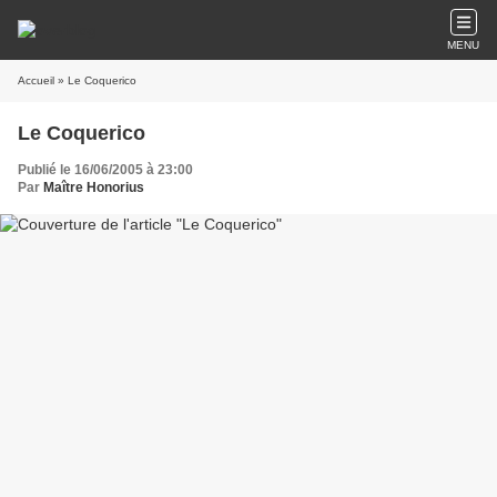
MENU
Accueil
» Le Coquerico
Le Coquerico
Publié le 16/06/2005 à 23:00
Par
Maître Honorius