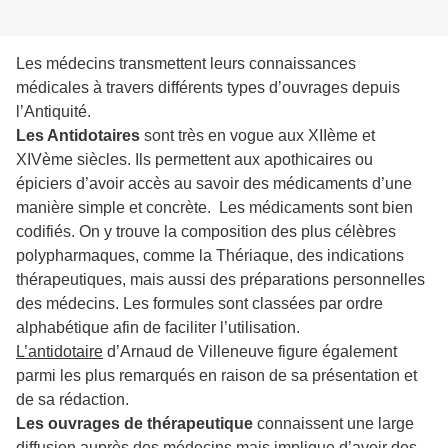
Les médecins transmettent leurs connaissances
médicales à travers différents types d’ouvrages depuis
l’Antiquité.
Les Antidotaires
sont très en vogue aux XIIème et
XIVème siècles. Ils permettent aux apothicaires ou
épiciers d’avoir accès au savoir des médicaments d’une
manière simple et concrète. Les médicaments sont bien
codifiés. On y trouve la composition des plus célèbres
polypharmaques, comme la Thériaque, des indications
thérapeutiques, mais aussi des préparations personnelles
des médecins. Les formules sont classées par ordre
alphabétique afin de faciliter l’utilisation.
L’antidotaire
d’Arnaud de Villeneuve figure également
parmi les plus remarqués en raison de sa présentation et
de sa rédaction.
Les ouvrages de thérapeutique
connaissent une large
diffusion auprès des médecins mais implique d’avoir des