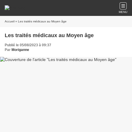
MENU
Accueil
» Les traités médicaux au Moyen âge
Les traités médicaux au Moyen âge
Publié le 05/08/2023 à 09:37
Par
Moriganne