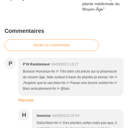
Commentaires
Ajouter un commentaire
P
P'tit Randonneur
04/09/2023 18:27
Bonsoir Honorius<br /> Très bien cet article sur la pharmacie
du moyen âge, faite surtout à base de plantes je pense.<br />
J'espère que tu vas bien<br /> Passe une bonne soirée<br />
Bien amicalement<br /> @lain
Répondre
H
honorius
04/09/2023 20:54
Salut Alain<br /> Des plantes certes mais pas que, il