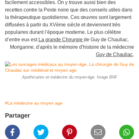
facilement accessibles. On y trouve aussi bien des
recettes contre la Peste noire que des conseils utiles dans
la thérapeutique quotidienne. Ces œuvres sont largement
diffusées à partir du XVème siècle et deviennent très
populaires durant l’époque moderne. Le plus célèbre
d’entre eux est
La grande Chirurgie
de Guy de Chauliac.
Moriganne, d'après le mémoire d'histoire de la médecine
Guy de Chauliac
.
Apothicaires et médecins du moyen-âge. Image BNF
#La médecine au moyen age
Partager