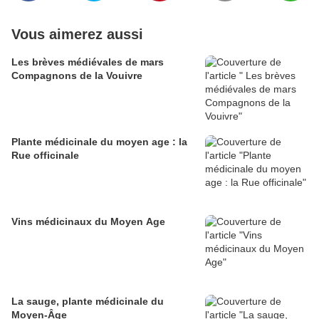
Vous aimerez aussi
Les brèves médiévales de mars
Compagnons de la Vouivre
Plante médicinale du moyen age : la
Rue officinale
Vins médicinaux du Moyen Age
La sauge, plante médicinale du
Moyen-Âge