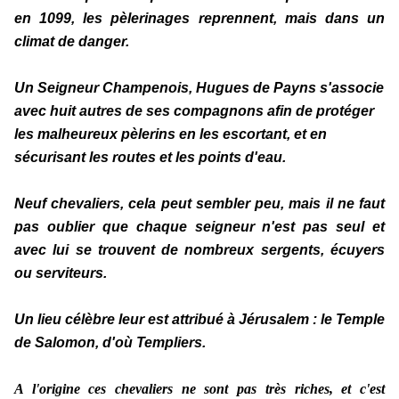
en 1099, les pèlerinages reprennent, mais dans un
climat de danger.
Un Seigneur Champenois, Hugues de Payns s'associe
avec huit autres de ses compagnons afin de protéger
les malheureux pèlerins en les escortant, et en
sécurisant les routes et les points d'eau.
Neuf chevaliers, cela peut sembler peu, mais il ne faut
pas oublier que chaque seigneur n'est pas seul et
avec lui se trouvent de nombreux sergents, écuyers
ou serviteurs.
Un lieu célèbre leur est attribué à Jérusalem : le Temple
de Salomon, d'où Templiers.
A l'origine ces chevaliers ne sont pas très riches, et c'est