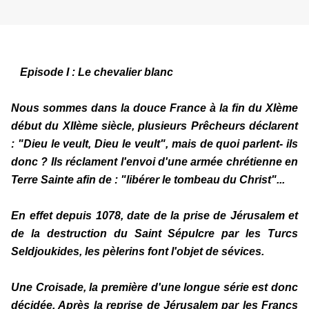
Episode I : Le chevalier blanc
Nous sommes dans la douce France à la fin du XIème
début du XIIème siècle, plusieurs Prêcheurs déclarent
: "Dieu le veult, Dieu le veult", mais de quoi parlent- ils
donc ? Ils réclament l'envoi d'une armée chrétienne en
Terre Sainte afin de : "libérer le tombeau du Christ"...
En effet depuis 1078, date de la prise de Jérusalem et
de la destruction du Saint Sépulcre par les Turcs
Seldjoukides, les pèlerins font l'objet de sévices.
Une Croisade, la première d'une longue série est donc
décidée. Après la reprise de Jérusalem par les Francs