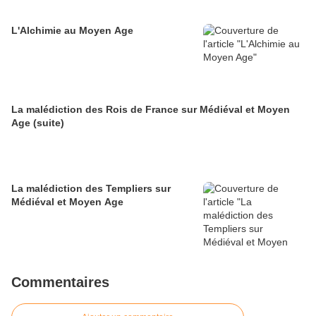
L'Alchimie au Moyen Age
La malédiction des Rois de France sur Médiéval et Moyen
Age (suite)
La malédiction des Templiers sur
Médiéval et Moyen Age
Commentaires