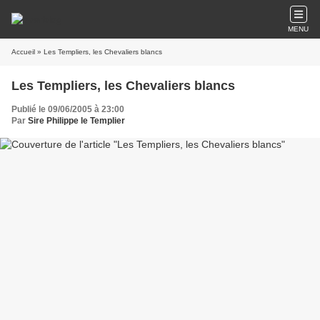
MENU
Accueil
» Les Templiers, les Chevaliers blancs
Les Templiers, les Chevaliers blancs
Publié le 09/06/2005 à 23:00
Par
Sire Philippe le Templier