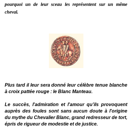
pourquoi un de leur sceau les représentent sur un même
cheval.
Plus tard il leur sera donné leur célèbre tenue blanche
à croix pattée rouge : le Blanc Manteau.
Le succès, l'admiration et l'amour qu'ils provoquent
auprès des foules sont sans aucun doute à l'origine
du mythe du Chevalier Blanc, grand redresseur de tort,
épris de rigueur de modestie et de justice.