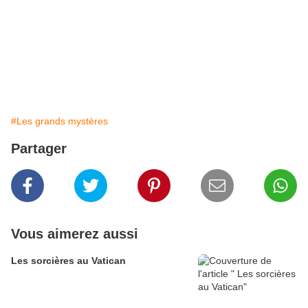
#Les grands mystères
Partager
Vous aimerez aussi
Les sorcières au Vatican