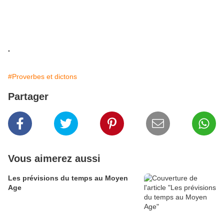
.
#Proverbes et dictons
Partager
Vous aimerez aussi
Les prévisions du temps au Moyen
Age