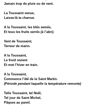
Jamais trop de pluie ou de vent.
La Toussaint venue,
Laisse-là ta charrue.
A la Toussaint, les blés semés,
Et tous les fruits serrés
(à l’abri).
Vent de Toussaint,
Terreur de marin.
A la Toussaint,
Le froid revient
Et met l’hiver en train.
A la Toussaint,
Commence l’été de la Saint Martin.
(Période pendant laquelle la température remonte)
Telle Toussaint, tel Noël,
Tel jour de Saint Michel,
Pâques au pareil.