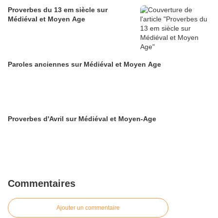
Proverbes du 13 em siècle sur
Médiéval et Moyen Age
Paroles anciennes sur Médiéval et Moyen Age
Proverbes d'Avril sur Médiéval et Moyen-Age
Commentaires
Ajouter un commentaire