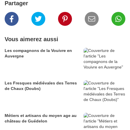
Partager
Vous aimerez aussi
Les compagnons de la Vouivre en
Auvergne
Les Fresques médiévales des Terres
de Chaux (Doubs)
Métiers et artisans du moyen age au
château de Guédelon