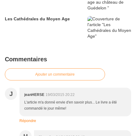
Les Cathédrales du Moyen Age
Commentaires
Ajouter un commentaire
J
jeanHERSE
19/03/2015 20:22
L'article m'a donné envie d'en savoir plus... Le livre a été
commandé le jour même!
Répondre