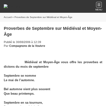
MENU
Accueil
» Proverbes de Septembre sur Médiéval et Moyen-Âge
Proverbes de Septembre sur Médiéval et Moyen-
Âge
Publié le 30/08/2006 à 12:39
Par
Compagnons de la Vouivre
Médiéval et Moyen-Âge vous offre les proverbes et
dictons du mois de septembre
Septembre se nomme
Le mai de l’automne.
Bel automne vient plus souvent
Que beau printemps.
Septembre en sa tournure,