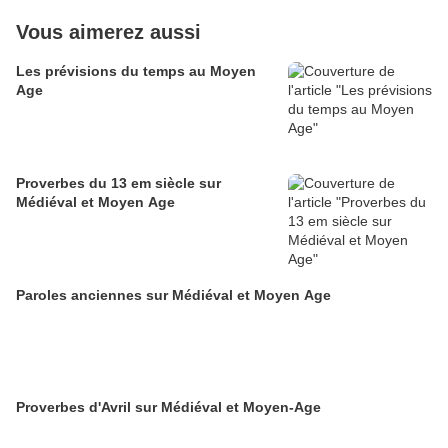
Vous aimerez aussi
Les prévisions du temps au Moyen
Age
Proverbes du 13 em siècle sur
Médiéval et Moyen Age
Paroles anciennes sur Médiéval et Moyen Age
Proverbes d'Avril sur Médiéval et Moyen-Age