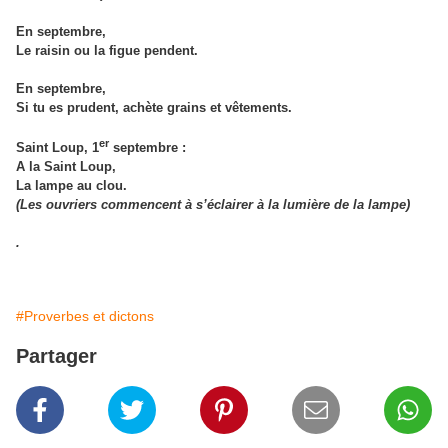
En septembre,
Le raisin ou la figue pendent.
En septembre,
Si tu es prudent, achète grains et vêtements.
er
Saint Loup, 1
septembre :
A la Saint Loup,
La lampe au clou.
(Les ouvriers commencent à s’éclairer à la lumière de la lampe)
.
#Proverbes et dictons
Partager