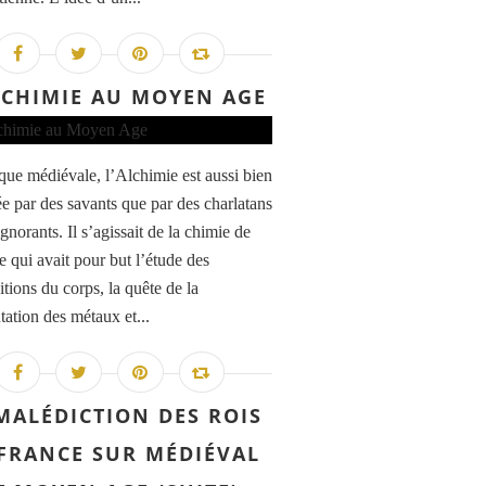
LCHIMIE AU MOYEN AGE
que médiévale, l’Alchimie est aussi bien
ée par des savants que par des charlatans
gnorants. Il s’agissait de la chimie de
e qui avait pour but l’étude des
tions du corps, la quête de la
tation des métaux et...
MALÉDICTION DES ROIS
FRANCE SUR MÉDIÉVAL