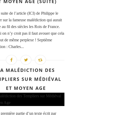
T MOYEN AGE (SUITE)
 suite de l’article (ICI) de Philippe le
r sur la fameuse malédiction qui aurait
 au fil des siècles les Rois de France.
 on n’y croit pas il faut avouer que cela
tout de même perplexe ! Septième
ion : Charles...
LA MALÉDICTION DES
MPLIERS SUR MÉDIÉVAL
ET MOYEN AGE
 première partie d’un texte écrit par