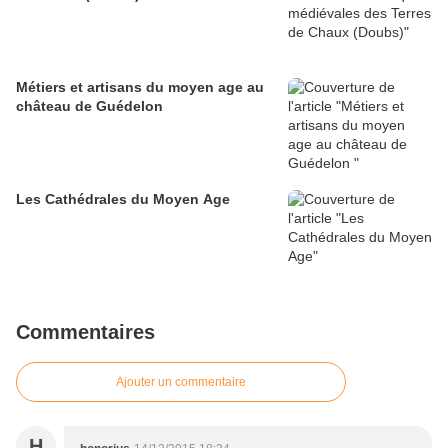
Métiers et artisans du moyen age au
château de Guédelon
Les Cathédrales du Moyen Age
Commentaires
Ajouter un commentaire
H