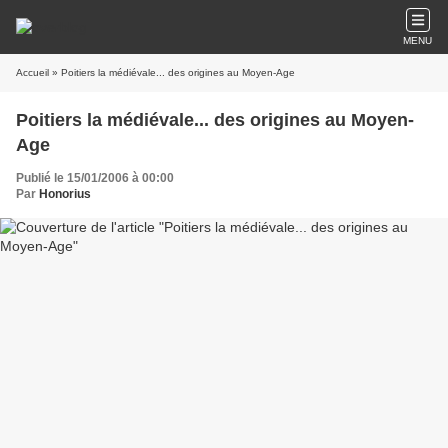
MENU
Accueil
» Poitiers la médiévale... des origines au Moyen-Age
Poitiers la médiévale... des origines au Moyen-
Age
Publié le 15/01/2006 à 00:00
Par
Honorius