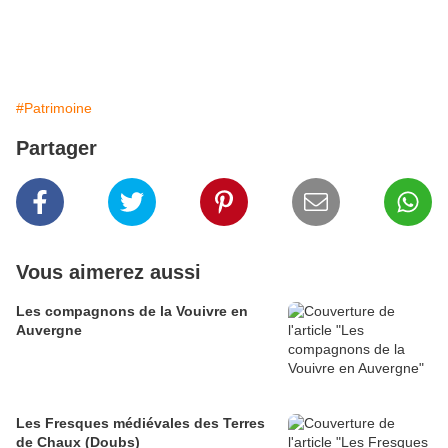
#Patrimoine
Partager
Vous aimerez aussi
Les compagnons de la Vouivre en
Auvergne
Les Fresques médiévales des Terres
de Chaux (Doubs)