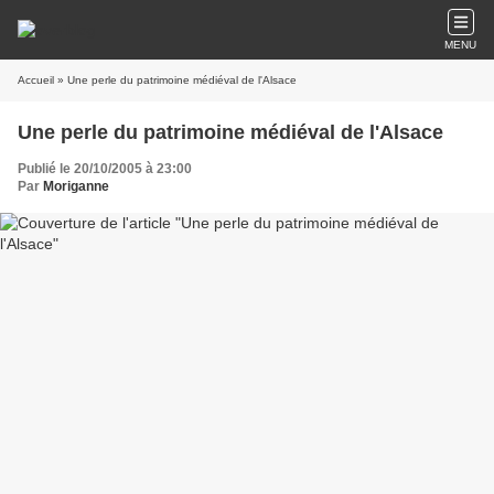
MENU
Accueil
» Une perle du patrimoine médiéval de l'Alsace
Une perle du patrimoine médiéval de l'Alsace
Publié le 20/10/2005 à 23:00
Par
Moriganne