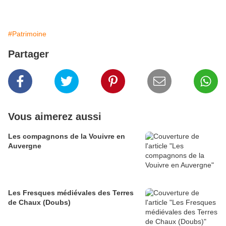
#Patrimoine
Partager
Vous aimerez aussi
Les compagnons de la Vouivre en
Auvergne
Les Fresques médiévales des Terres
de Chaux (Doubs)