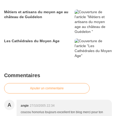
Métiers et artisans du moyen age au
château de Guédelon
Les Cathédrales du Moyen Age
Commentaires
Ajouter un commentaire
A
angie
27/10/2005 22:34
coucou honorius toujours excellent ton blog merci pour ton