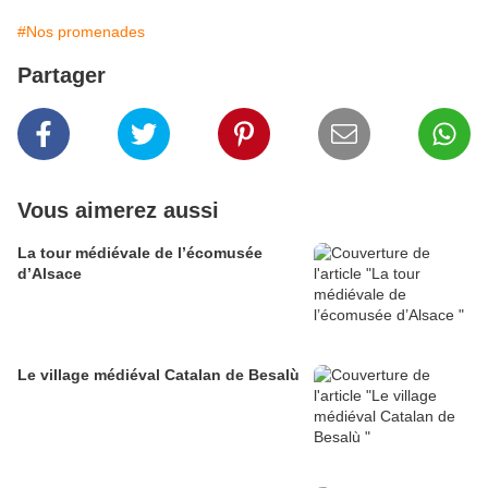
#Nos promenades
Partager
Vous aimerez aussi
La tour médiévale de l’écomusée
d’Alsace
Le village médiéval Catalan de Besalù