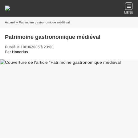
MENU
Accueil
» Patrimoine gastronomique médiéval
Patrimoine gastronomique médiéval
Publié le 10/10/2005 à 23:00
Par
Honorius