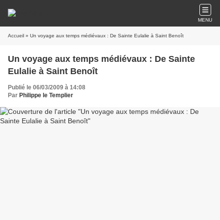
MENU
Accueil
» Un voyage aux temps médiévaux : De Sainte Eulalie à Saint Benoît
Un voyage aux temps médiévaux : De Sainte
Eulalie à Saint Benoît
Publié le 06/03/2009 à 14:08
Par
Philippe le Templier