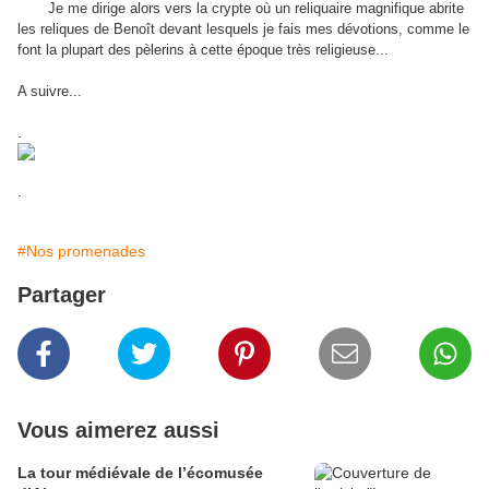
Je me dirige alors vers la crypte où un reliquaire magnifique abrite
les reliques de Benoît devant lesquels je fais mes dévotions, comme le
font la plupart des pèlerins à cette époque très religieuse...
A suivre...
.
.
#Nos promenades
Partager
Vous aimerez aussi
La tour médiévale de l’écomusée