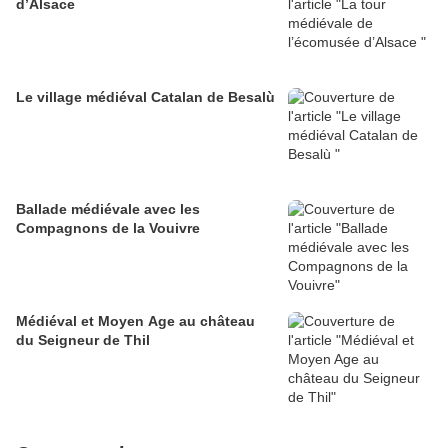
d’Alsace
Le village médiéval Catalan de Besalù
Ballade médiévale avec les
Compagnons de la Vouivre
Médiéval et Moyen Age au château
du Seigneur de Thil