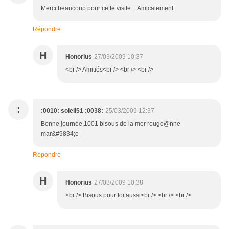
Merci beaucoup pour cette visite ...Amicalement
Répondre
H
Honorius
27/03/2009 10:37
<br /> Amitiés<br /> <br /> <br />
:
:0010: soleil51 :0038:
25/03/2009 12:37
Bonne journée,1001 bisous de la mer rouge@nne-
mar&#9834;e
Répondre
H
Honorius
27/03/2009 10:38
<br /> Bisous pour toi aussi<br /> <br /> <br />