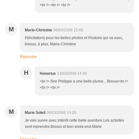
<br /> <br /> <br />
M
Marie-Christine
06/03/2009 15:48
Félicitations pour les belles photos et l'histoire qui va avec,
bisous, à plus, Marie-Christine
Répondre
H
Honorius
13/03/2009 14:30
<br /> Sire Philippe a une belle plume... Bisous<br />
<br /> <br />
M
Marie Soleil
06/03/2009 14:26
Je vais suivre avec intérêt cette belle aventure.Les activités
vont reprendre.Bisous et bon week-end.Marie