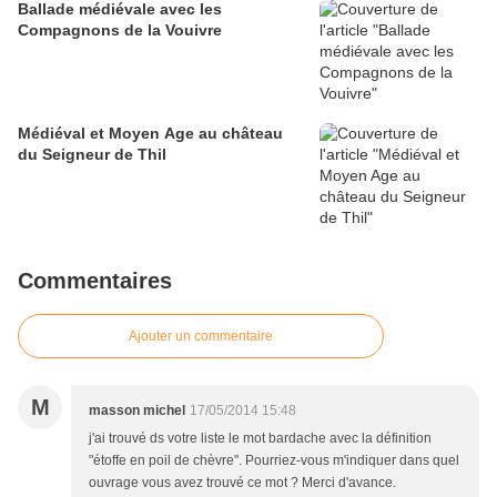
Ballade médiévale avec les
Compagnons de la Vouivre
Médiéval et Moyen Age au château
du Seigneur de Thil
Commentaires
Ajouter un commentaire
M
masson michel
17/05/2014 15:48
j'ai trouvé ds votre liste le mot bardache avec la définition
"étoffe en poil de chèvre". Pourriez-vous m'indiquer dans quel
ouvrage vous avez trouvé ce mot ? Merci d'avance.