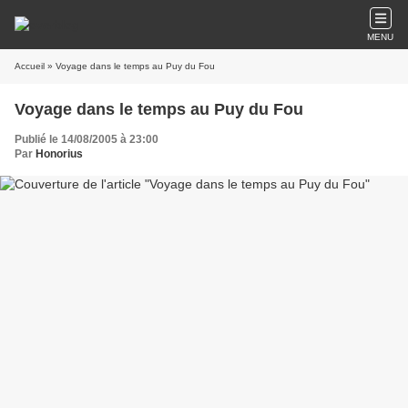
MENU
Accueil
» Voyage dans le temps au Puy du Fou
Voyage dans le temps au Puy du Fou
Publié le 14/08/2005 à 23:00
Par
Honorius