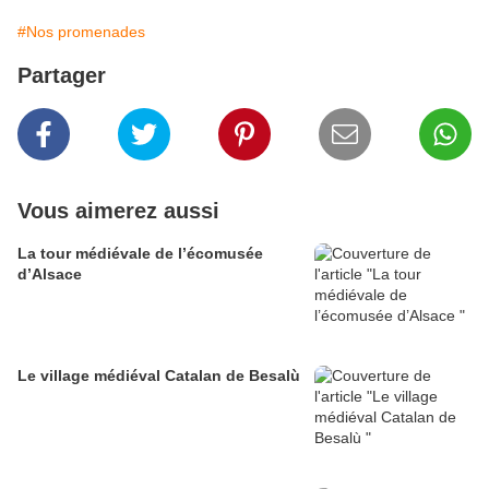
#Nos promenades
Partager
Vous aimerez aussi
La tour médiévale de l’écomusée
d’Alsace
Le village médiéval Catalan de Besalù