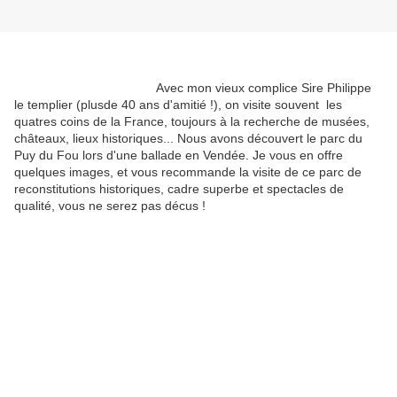
Avec mon vieux complice Sire Philippe
le templier (plusde 40 ans d'amitié !), on visite souvent les
quatres coins de la France, toujours à la recherche de musées,
châteaux, lieux historiques... Nous avons découvert le parc du
Puy du Fou lors d'une ballade en Vendée. Je vous en offre
quelques images, et vous recommande la visite de ce parc de
reconstitutions historiques, cadre superbe et spectacles de
qualité, vous ne serez pas décus !