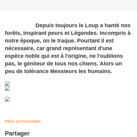
Depuis toujours le Loup a hanté nos
forêts, inspirant peurs et Légendes. Incompris à
notre époque, on le traque. Pourtant il est
nécessaire, car grand représentant d'une
espèce noble qui est à l'origine, ne l'oublions
pas, le géniteur de tous nos chiens. Alors un
peu de tolérance Messieurs les humains.
#Nos promenades
Partager