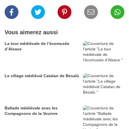
Vous aimerez aussi
La tour médiévale de l’écomusée
d’Alsace
Le village médiéval Catalan de Besalù
Ballade médiévale avec les
Compagnons de la Vouivre