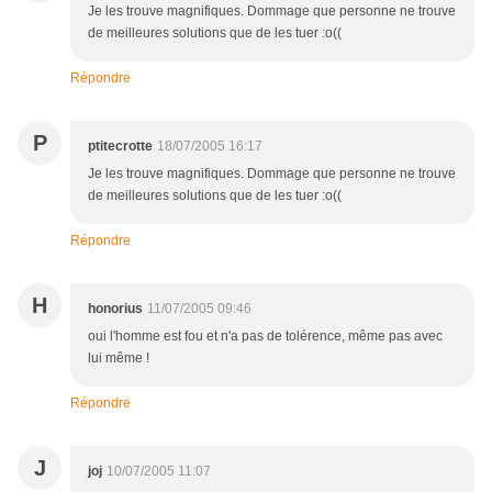
Je les trouve magnifiques. Dommage que personne ne trouve
de meilleures solutions que de les tuer :o((
Répondre
P
ptitecrotte
18/07/2005 16:17
Je les trouve magnifiques. Dommage que personne ne trouve
de meilleures solutions que de les tuer :o((
Répondre
H
honorius
11/07/2005 09:46
oui l'homme est fou et n'a pas de tolérence, même pas avec
lui même !
Répondre
J
joj
10/07/2005 11:07