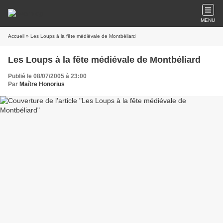
MENU
Accueil
» Les Loups à la fête médiévale de Montbéliard
Les Loups à la fête médiévale de Montbéliard
Publié le 08/07/2005 à 23:00
Par
Maître Honorius