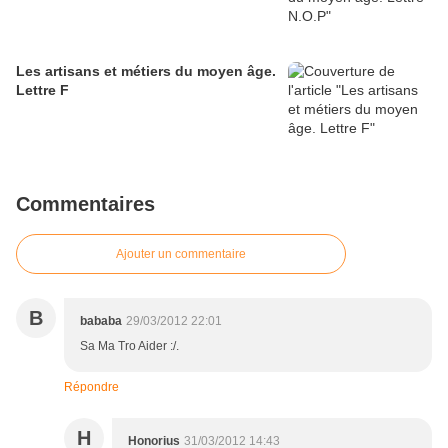
Les artisans et métiers du moyen âge.
Lettre F
Commentaires
Ajouter un commentaire
B
bababa
29/03/2012 22:01
Sa Ma Tro Aider :/.
Répondre
H
Honorius
31/03/2012 14:43