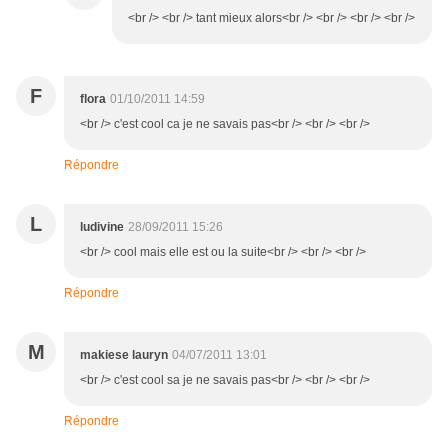
<br /> <br /> tant mieux alors<br /> <br /> <br /> <br />
F
flora
01/10/2011 14:59
<br /> c'est cool ca je ne savais pas<br /> <br /> <br />
Répondre
L
ludivine
28/09/2011 15:26
<br /> cool mais elle est ou la suite<br /> <br /> <br />
Répondre
M
makiese lauryn
04/07/2011 13:01
<br /> c'est cool sa je ne savais pas<br /> <br /> <br />
Répondre