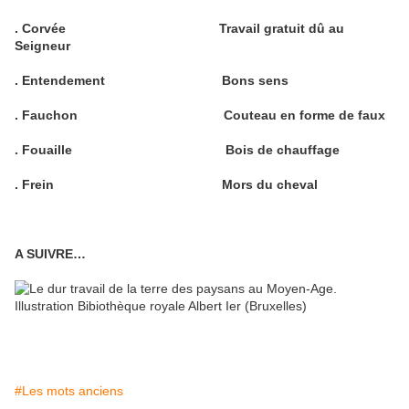
. Corvée
Travail gratuit dû au
Seigneur
. Entendement
Bons sens
. Fauchon
Couteau en forme de faux
. Fouaille
Bois de chauffage
. Frein
Mors du cheval
A SUIVRE…
#Les mots anciens