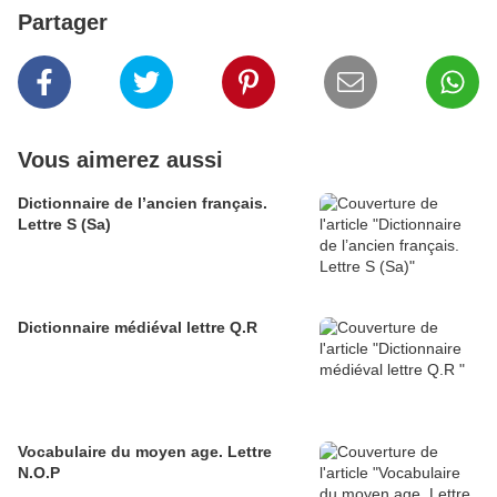
Partager
Vous aimerez aussi
Dictionnaire de l’ancien français.
Lettre S (Sa)
Dictionnaire médiéval lettre Q.R
Vocabulaire du moyen age. Lettre
N.O.P