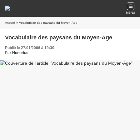
MENU
Accueil
» Vocabulaire des paysans du Moyen-Age
Vocabulaire des paysans du Moyen-Age
Publié le 27/01/2006 à 19:30
Par
Honorius