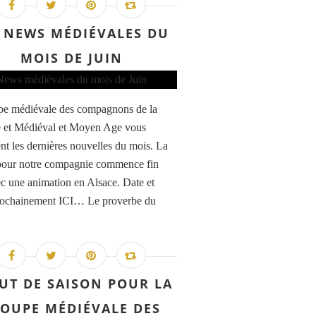
 NEWS MÉDIÉVALES DU
MOIS DE JUIN
pe médiévale des compagnons de la
 et Médiéval et Moyen Age vous
nt les dernières nouvelles du mois. La
pour notre compagnie commence fin
ec une animation en Alsace. Date et
rochainement ICI… Le proverbe du
UT DE SAISON POUR LA
OUPE MÉDIÉVALE DES