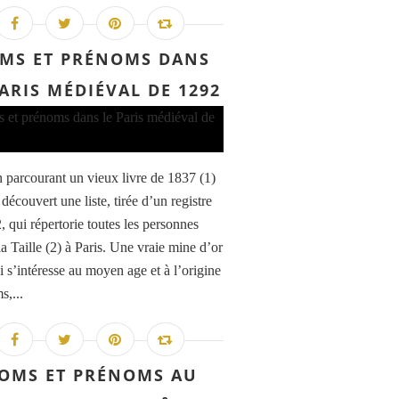
MS ET PRÉNOMS DANS
PARIS MÉDIÉVAL DE 1292
n parcourant un vieux livre de 1837 (1)
 découvert une liste, tirée d’un registre
, qui répertorie toutes les personnes
a Taille (2) à Paris. Une vraie mine d’or
i s’intéresse au moyen age et à l’origine
s,...
OMS ET PRÉNOMS AU