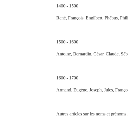
1400 - 1500
René, François, Engilbert, Phébus, Phili
1500 - 1600
Antoine, Bernardin, César, Claude, Séb
1600 - 1700
Armand, Eugène, Joseph, Jules, Franço
Autres articles sur les noms et prénoms