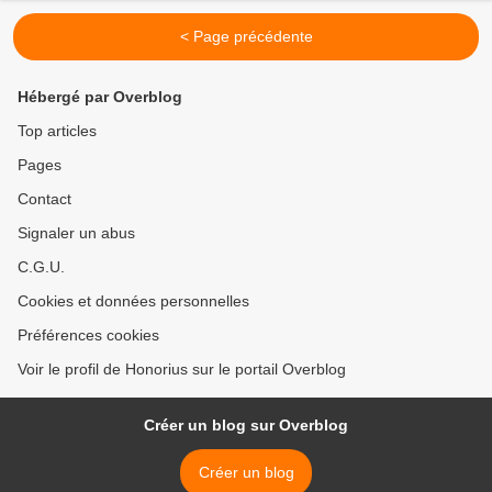
< Page précédente
Hébergé par Overblog
Top articles
Pages
Contact
Signaler un abus
C.G.U.
Cookies et données personnelles
Préférences cookies
Voir le profil de Honorius sur le portail Overblog
Créer un blog sur Overblog
Créer un blog