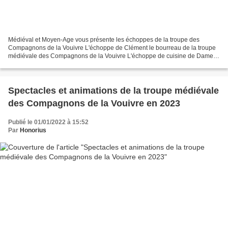
Médiéval et Moyen-Age vous présente les échoppes de la troupe des
Compagnons de la Vouivre L'échoppe de Clément le bourreau de la troupe
médiévale des Compagnons de la Vouivre L'échoppe de cuisine de Dame
Belette de la troupe médiévale des Compagnons...
Spectacles et animations de la troupe médiévale
des Compagnons de la Vouivre en 2023
Publié le 01/01/2022 à 15:52
Par
Honorius