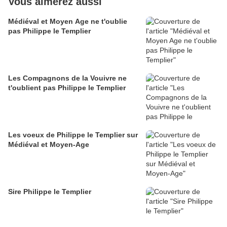
Vous aimerez aussi
Médiéval et Moyen Age ne t'oublie
pas Philippe le Templier
Les Compagnons de la Vouivre ne
t'oublient pas Philippe le Templier
Les voeux de Philippe le Templier sur
Médiéval et Moyen-Age
Sire Philippe le Templier