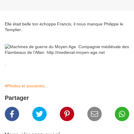
Elle était belle ton échoppe Francis, il nous manque Philippe le
Templier..
.
#Photos et souvenirs...
Partager