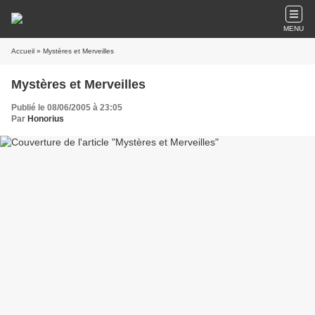
MENU
Accueil
» Mystères et Merveilles
Mystères et Merveilles
Publié le 08/06/2005 à 23:05
Par
Honorius