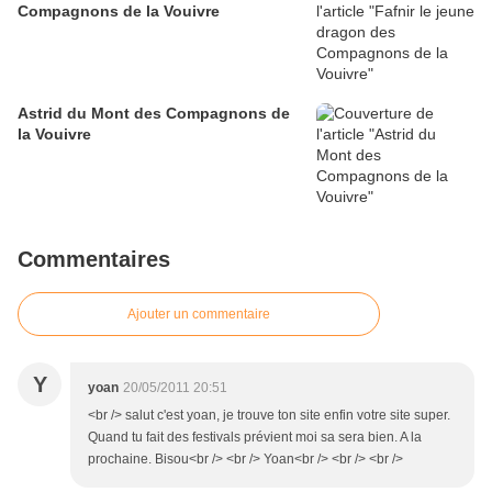
Compagnons de la Vouivre
Astrid du Mont des Compagnons de
la Vouivre
Commentaires
Ajouter un commentaire
Y
yoan
20/05/2011 20:51
<br /> salut c'est yoan, je trouve ton site enfin votre site super.
Quand tu fait des festivals prévient moi sa sera bien. A la
prochaine. Bisou<br /> <br /> Yoan<br /> <br /> <br />