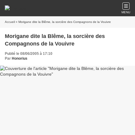
MENU
Accueil
» Morigane dite la Blême, la sorcière des Compagnons de la Vouivre
Morigane dite la Blême, la sorcière des
Compagnons de la Vouivre
Publié le 08/06/2005 à 17:10
Par
Honorius