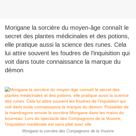
Morigane la sorcière du moyen-âge connaît le
secret des plantes médicinales et des potions,
elle pratique aussi la science des runes. Cela
lui attire souvent les foudres de l’inquisition qui
voit dans toute connaissance la marque du
démon
Morigane la sorcière des Compagnons de la Vouivre