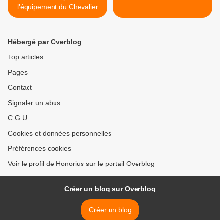
l'équipement du Chevalier
Hébergé par Overblog
Top articles
Pages
Contact
Signaler un abus
C.G.U.
Cookies et données personnelles
Préférences cookies
Voir le profil de Honorius sur le portail Overblog
Créer un blog sur Overblog
Créer un blog