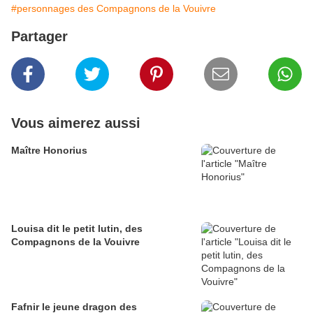
#personnages des Compagnons de la Vouivre
Partager
Vous aimerez aussi
Maître Honorius
Louisa dit le petit lutin, des
Compagnons de la Vouivre
Fafnir le jeune dragon des