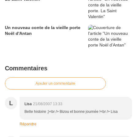
Un nouveau conte de la vieille porte
Noël d'Antan
Commentaires
Ajouter un commentaire
L
Lisa
21/08/2007 13:33
Belle histoire ;)<br /> Bizou et bonne journée !<br /> Lisa
Répondre