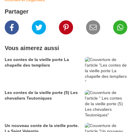
Partager
Vous aimerez aussi
Les contes de la vieille porte La
chapelle des templiers
Les contes de la vieille porte (5) Les
chevaliers Teutoniques
Un nouveau conte de la vieille porte.
La Saint Valentin