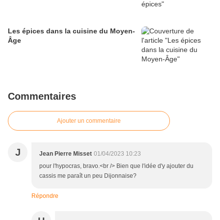
Les épices dans la cuisine du Moyen-
Âge
Commentaires
Ajouter un commentaire
J
Jean Pierre Misset
01/04/2023 10:23
pour l'hypocras, bravo.<br /> Bien que l'idée d'y ajouter du
cassis me paraît un peu Dijonnaise?
Répondre