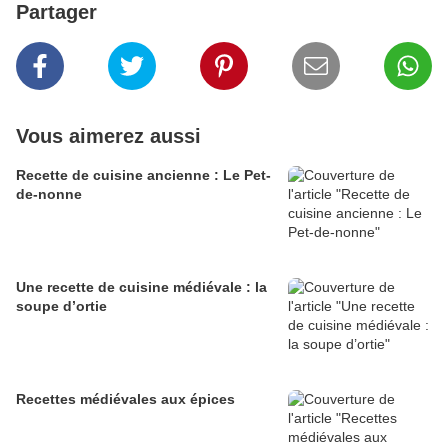
Partager
Vous aimerez aussi
Recette de cuisine ancienne : Le Pet-
de-nonne
Une recette de cuisine médiévale : la
soupe d’ortie
Recettes médiévales aux épices