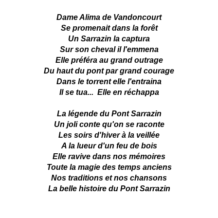
Dame Alima de Vandoncourt
Se promenait dans la forêt
Un Sarrazin la captura
Sur son cheval il l'emmena
Elle préféra au grand outrage
Du haut du pont par grand courage
Dans le torrent elle l'entraina
Il se tua... Elle en réchappa
La légende du Pont Sarrazin
Un joli conte qu'on se raconte
Les soirs d'hiver à la veillée
A la lueur d'un feu de bois
Elle ravive dans nos mémoires
Toute la magie des temps anciens
Nos traditions et nos chansons
La belle histoire du Pont Sarrazin