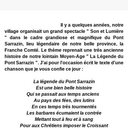
Il y a quelques années, notre
village organisait un grand spectacle " Son et Lumière
" dans le cadre grandiose et magnifique du Pont
Sarrazin, lieu légendaire de notre belle province, la
Franche Comté. Le thème reprenait une très ancienne
histoire de notre lointain Moyen-Age " La Légende du
Pont Sarrazin ". J'ai pour l'occasion écrit le texte d'une
chanson que je vous confie ce jour :
La légende du Pont Sarrazin
Est une bien belle histoire
Qui se passait aux temps anciens
Au pays des fées, des lutins
En ces temps très tourmentés
Les barbares écumaient la contrée
Mettant tout à feu et à sang
Pour aux Chrétiens imposer le Croissant