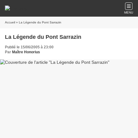
MENU
Accueil
» La Légende du Pont Sarrazin
La Légende du Pont Sarrazin
Publié le 15/06/2005 à 23:00
Par
Maître Honorius