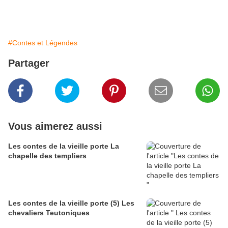
#Contes et Légendes
Partager
Vous aimerez aussi
Les contes de la vieille porte La
chapelle des templiers
Les contes de la vieille porte (5) Les
chevaliers Teutoniques