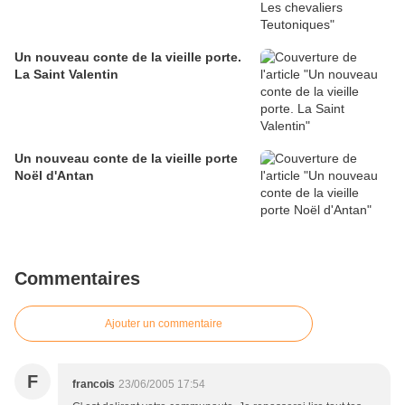
Un nouveau conte de la vieille porte.
La Saint Valentin
Un nouveau conte de la vieille porte
Noël d'Antan
Commentaires
Ajouter un commentaire
F
francois
23/06/2005 17:54