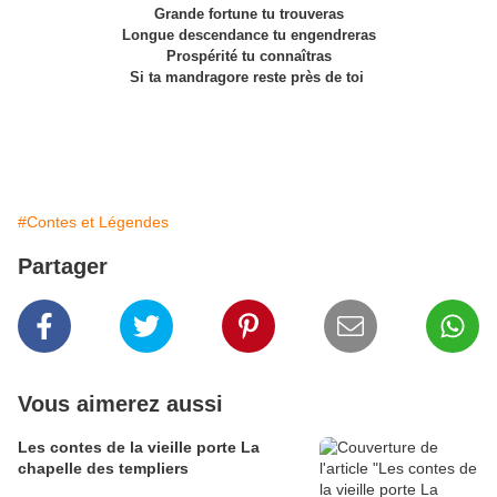
Grande fortune tu trouveras
Longue descendance tu engendreras
Prospérité tu connaîtras
Si ta mandragore reste près de toi
#Contes et Légendes
Partager
Vous aimerez aussi
Les contes de la vieille porte La
chapelle des templiers