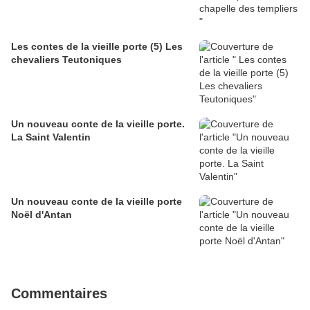
Les contes de la vieille porte (5) Les
chevaliers Teutoniques
Un nouveau conte de la vieille porte.
La Saint Valentin
Un nouveau conte de la vieille porte
Noël d'Antan
Commentaires