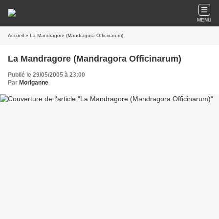
MENU
Accueil
» La Mandragore (Mandragora Officinarum)
La Mandragore (Mandragora Officinarum)
Publié le 29/05/2005 à 23:00
Par
Moriganne