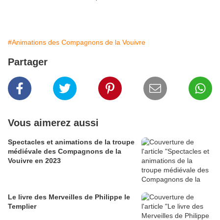
#Animations des Compagnons de la Vouivre
Partager
Vous aimerez aussi
Spectacles et animations de la troupe
médiévale des Compagnons de la
Vouivre en 2023
Le livre des Merveilles de Philippe le
Templier