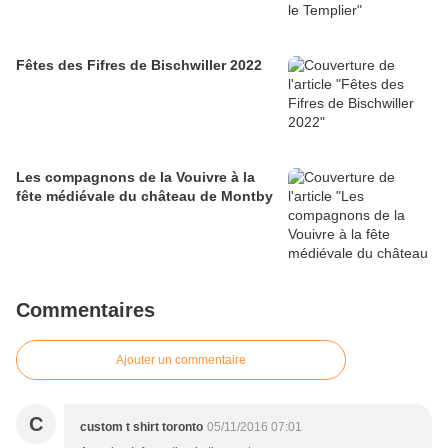
Fêtes des Fifres de Bischwiller 2022
Les compagnons de la Vouivre à la
fête médiévale du château de Montby
Commentaires
Ajouter un commentaire
C
custom t shirt toronto
05/11/2016 07:01