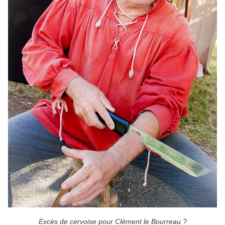
Excès de cervoise pour Clément le Bourreau ?