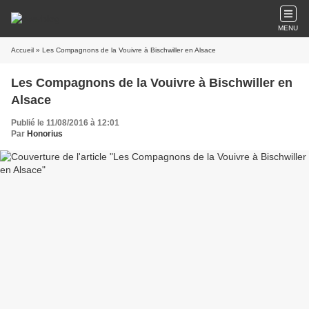
MENU
Accueil
» Les Compagnons de la Vouivre à Bischwiller en Alsace
Les Compagnons de la Vouivre à Bischwiller en
Alsace
Publié le 11/08/2016 à 12:01
Par
Honorius