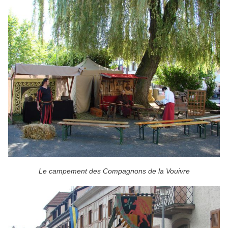
Le campement des Compagnons de la Vouivre