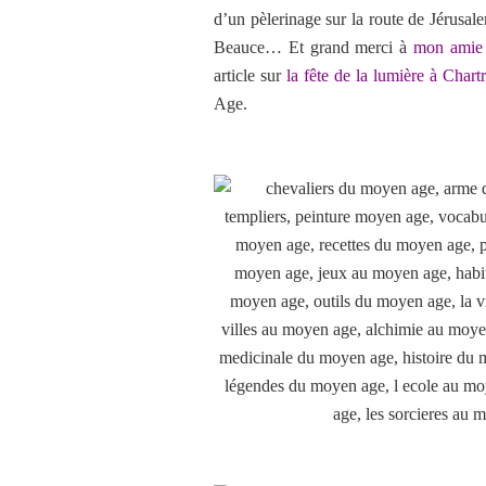
d’un pèlerinage sur la route de Jérusal
Beauce… Et grand merci à
mon amie 
article sur
la fête de la lumière à Chart
Age.