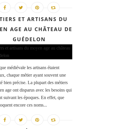
TIERS ET ARTISANS DU
EN AGE AU CHÂTEAU DE
GUÉDELON
que médiévale les artisans étaient
x, chaque métier ayant souvent une
té bien précise. La plupart des métiers
n age ont disparus avec les besoins qui
t suivant les époques. En effet, que
oquent encore ces noms...