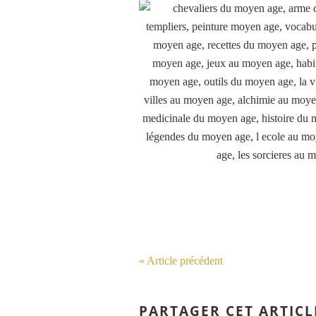
« Article précédent
PARTAGER CET ARTICL